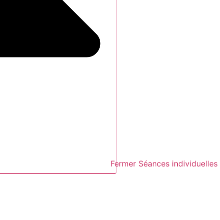
Fermer Séances individuelles