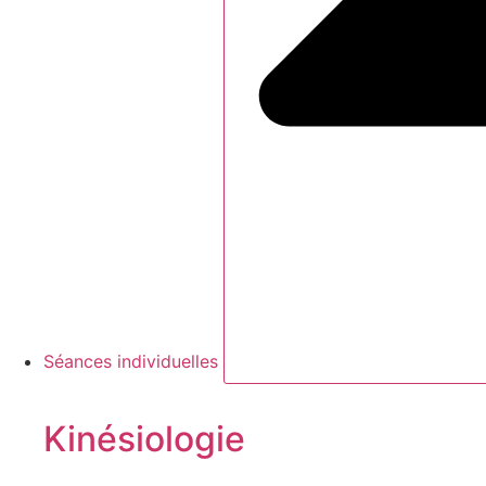
Séances individuelles
Kinésiologie