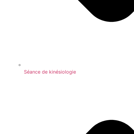
Séance de kinésiologie