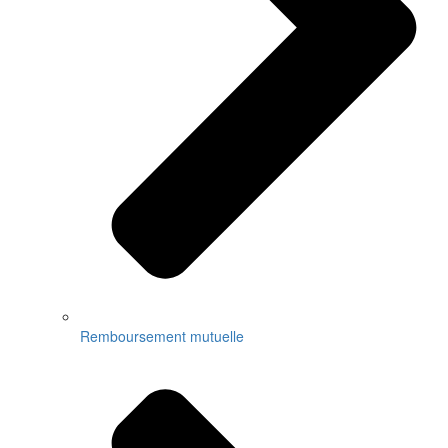
Remboursement mutuelle