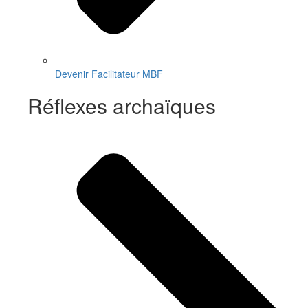
Devenir Facilitateur MBF
Réflexes archaïques