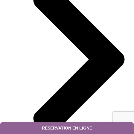
RÉSERVATION EN LIGNE