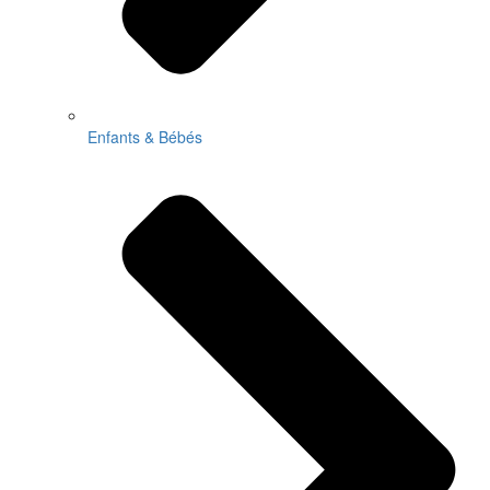
Enfants & Bébés