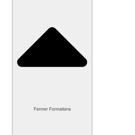
Fermer Formations