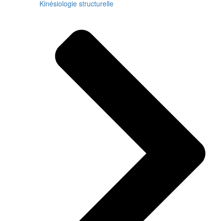
Kinésiologie structurelle