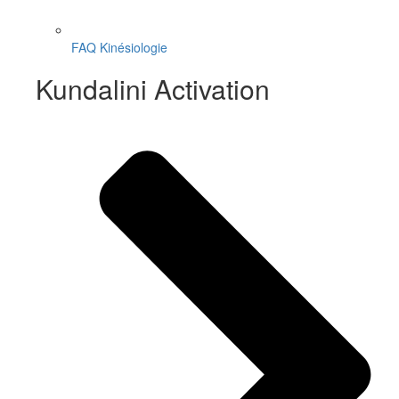
FAQ Kinésiologie
Kundalini Activation