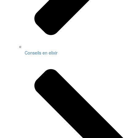
Conseils en elixir