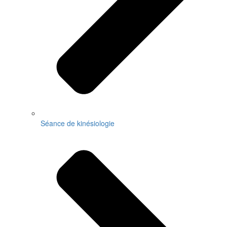
Séance de kinésiologie