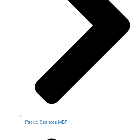
Pack 5 Séances MBF