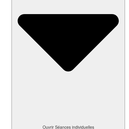
Ouvrir Séances individuelles