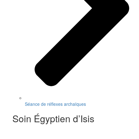
Séance de réflexes archaïques
Soin Égyptien d’Isis