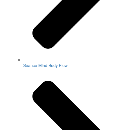
Séance Mind Body Flow