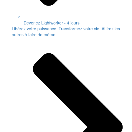
Devenez Lightworker - 4 jours
Libérez votre puissance. Transformez votre vie. Attirez les
autres à faire de même.