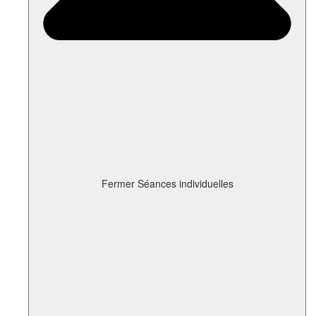
Fermer Séances individuelles