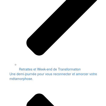
Retraites et Week-end de Transformation
Une demi-journée pour vous reconnecter et amorcer votre
métamorphose.