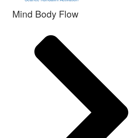
Mind Body Flow