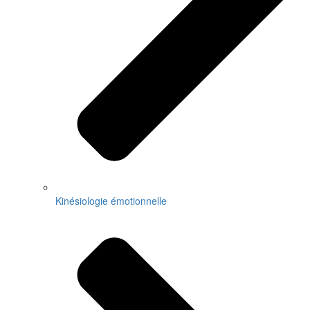
Kinésiologie émotionnelle