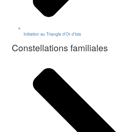
Initiation au Triangle d’Or d’Isis
Constellations familiales