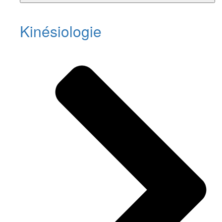
Kinésiologie