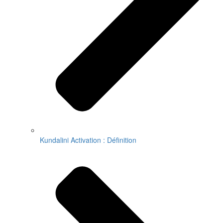
Kundalini Activation : Définition