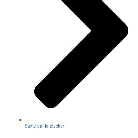
Santé par le toucher