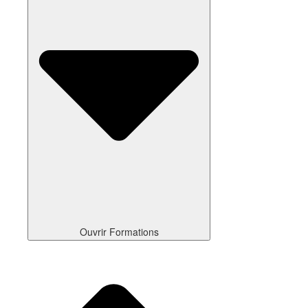
Ouvrir Formations