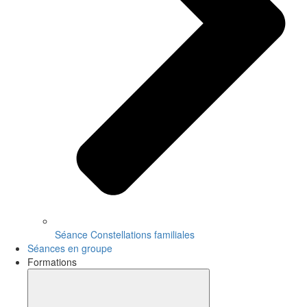
Séance Constellations familiales
Séances en groupe
Formations