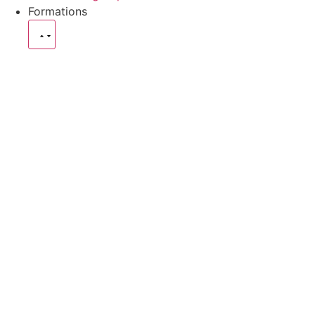
Formations