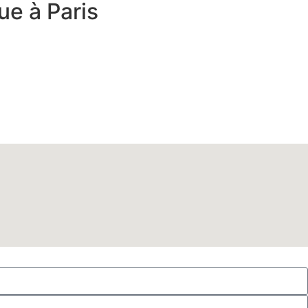
ue à Paris