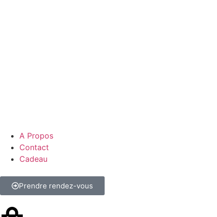
A Propos
Contact
Cadeau
Prendre rendez-vous