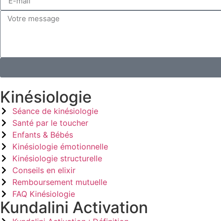
Kinésiologie
Séance de kinésiologie
Santé par le toucher
Enfants & Bébés
Kinésiologie émotionnelle
Kinésiologie structurelle
Conseils en elixir
Remboursement mutuelle
FAQ Kinésiologie
Kundalini Activation