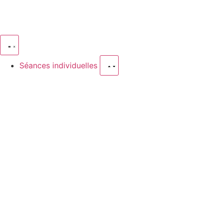
Séances individuelles