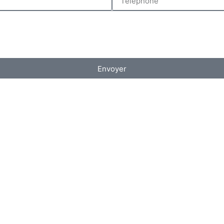
Envoyer