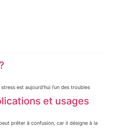
?
 stress est aujourd’hui l’un des troubles
plications et usages
peut prêter à confusion, car il désigne à la