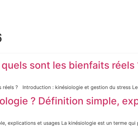
6
 quels sont les bienfaits réels 
ts réels ? Introduction : kinésiologie et gestion du stress Le
ologie ? Définition simple, ex
le, explications et usages La kinésiologie est un terme qui 