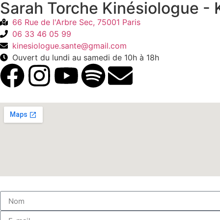
Sarah Torche Kinésiologue - 
66 Rue de l'Arbre Sec, 75001 Paris
06 33 46 05 99
kinesiologue.sante@gmail.com
Ouvert du lundi au samedi de 10h à 18h