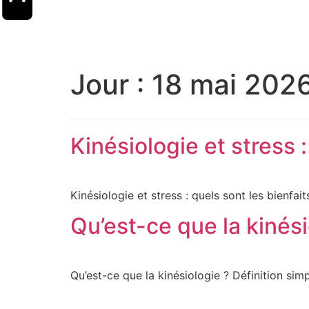
Jour :
18 mai 202
Kinésiologie et stress :
Kinésiologie et stress : quels sont les bienfai
Qu’est-ce que la kinési
Qu’est-ce que la kinésiologie ? Définition simp