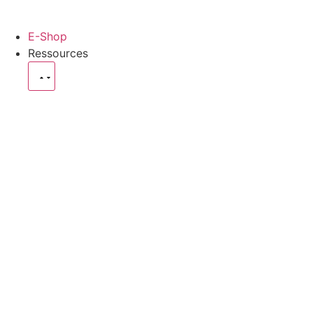
E-Shop
Ressources