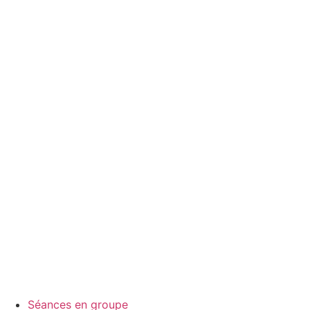
Séances en groupe