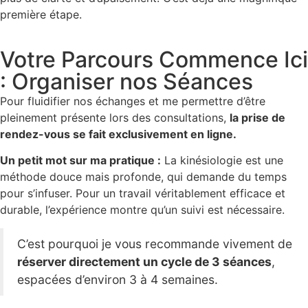
première étape.
Votre Parcours Commence Ici
: Organiser nos Séances
Pour fluidifier nos échanges et me permettre d’être
pleinement présente lors des consultations,
la prise de
rendez-vous se fait exclusivement en ligne.
Un petit mot sur ma pratique :
La kinésiologie est une
méthode douce mais profonde, qui demande du temps
pour s’infuser. Pour un travail véritablement efficace et
durable, l’expérience montre qu’un suivi est nécessaire.
C’est pourquoi je vous recommande vivement de
réserver directement un cycle de 3 séances
,
espacées d’environ 3 à 4 semaines.