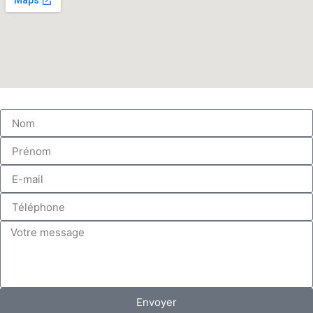
Envoyer