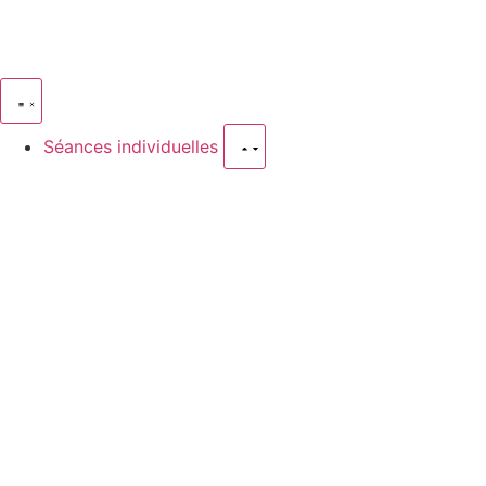
Séances individuelles