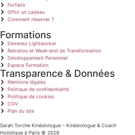
Forfaits
Offrir un cadeau
Comment réserver ?
Formations
Devenez Lightworker
Retraites et Week-end de Transformation
Développement Personnel
Espace Formation
Transparence & Données
Mentions légales
Politique de confidentialité
Politique de cookies
CGV
Plan du site
Sarah Torche Kinésiologue – Kinésiologue & Coach
Holistique à Paris © 2026