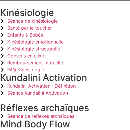
Kinésiologie
Séance de kinésiologie
Santé par le toucher
Enfants & Bébés
Kinésiologie émotionnelle
Kinésiologie structurelle
Conseils en elixir
Remboursement mutuelle
FAQ Kinésiologie
Kundalini Activation
Kundalini Activation : Définition
Séance Kundalini Activation
Réflexes archaïques
Séance de réflexes archaïques
Mind Body Flow