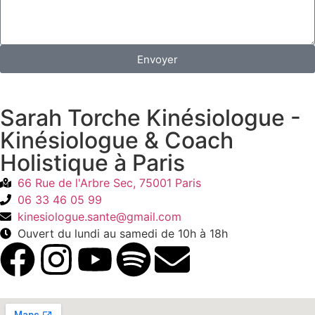
Envoyer
Sarah Torche Kinésiologue -
Kinésiologue & Coach
Holistique à Paris
66 Rue de l'Arbre Sec, 75001 Paris
06 33 46 05 99
kinesiologue.sante@gmail.com
Ouvert du lundi au samedi de 10h à 18h