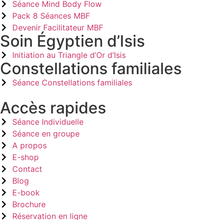
Séance Mind Body Flow
Pack 8 Séances MBF
Devenir Facilitateur MBF
Soin Égyptien d’Isis
Initiation au Triangle d’Or d’Isis
Constellations familiales
Séance Constellations familiales
Accès rapides
Séance Individuelle
Séance en groupe
A propos
E-shop
Contact
Blog
E-book
Brochure
Réservation en ligne