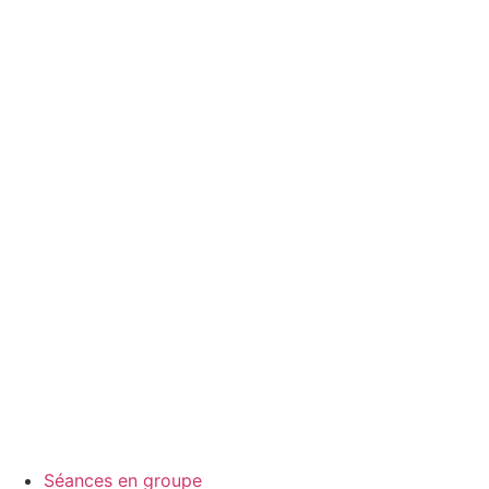
Séances en groupe