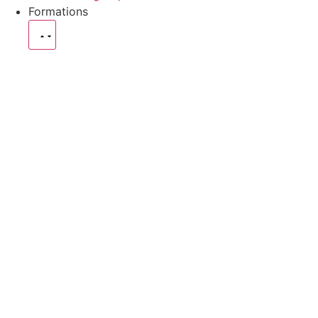
Formations