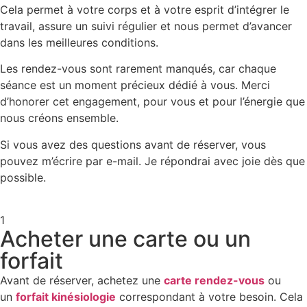
Cela permet à votre corps et à votre esprit d’intégrer le
travail, assure un suivi régulier et nous permet d’avancer
dans les meilleures conditions.
Les rendez-vous sont rarement manqués, car chaque
séance est un moment précieux dédié à vous. Merci
d’honorer cet engagement, pour vous et pour l’énergie que
nous créons ensemble.
Si vous avez des questions avant de réserver, vous
pouvez m’écrire par e-mail. Je répondrai avec joie dès que
possible.
1
Acheter une carte ou un
forfait
Avant de réserver, achetez une
carte rendez-vous
ou
un
forfait kinésiologie
correspondant à votre besoin. Cela