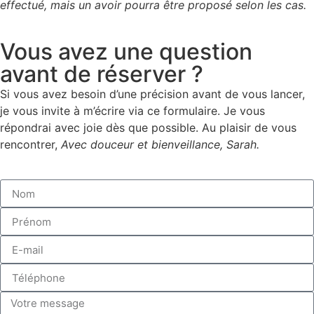
effectué, mais un avoir pourra être proposé selon les cas.
Vous avez une question
avant de réserver ?
Si vous avez besoin d’une précision avant de vous lancer,
je vous invite à m’écrire via ce formulaire. Je vous
répondrai avec joie dès que possible. Au plaisir de vous
rencontrer,
Avec douceur et bienveillance,
Sarah.