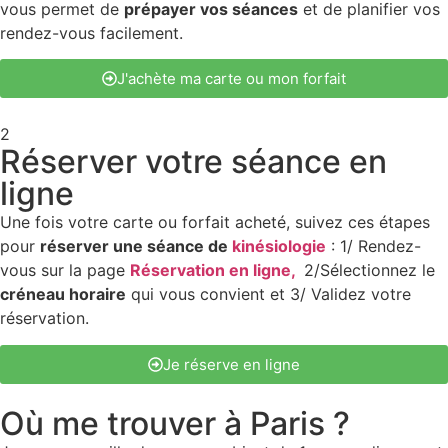
vous permet de
prépayer vos séances
et de planifier vos
rendez-vous facilement.
J'achète ma carte ou mon forfait
2
Réserver votre séance en
ligne
Une fois votre carte ou forfait acheté, suivez ces étapes
pour
réserver une séance de
kinésiologie
: 1/ Rendez-
vous sur la page
Réservation en ligne,
2/Sélectionnez le
créneau horaire
qui vous convient et 3/ Validez votre
réservation.
Je réserve en ligne
Où me trouver à Paris ?