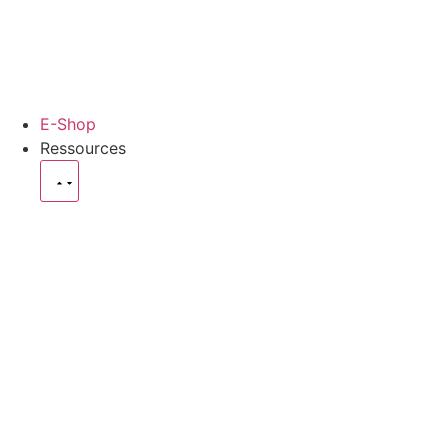
E-Shop
Ressources