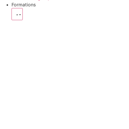
Formations