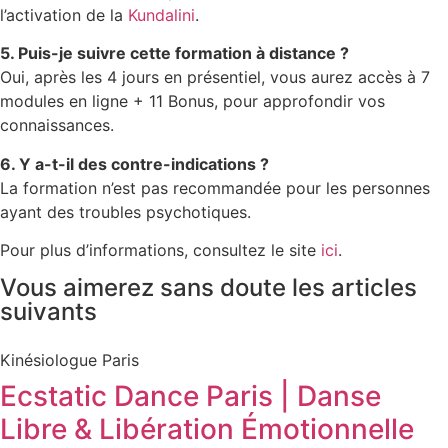
l’activation de la
Kundalini
.
5. Puis-je suivre cette formation à distance ?
Oui, après les 4 jours en présentiel, vous aurez accès à 7
modules en ligne + 11 Bonus, pour approfondir vos
connaissances.
6. Y a-t-il des contre-indications ?
La formation n’est pas recommandée pour les personnes
ayant des troubles psychotiques.
Pour plus d’informations, consultez le site
ici
.
Vous aimerez sans doute les articles
suivants
Kinésiologue Paris
Ecstatic Dance Paris | Danse
Libre & Libération Émotionnelle