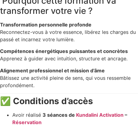
Pourquoi cette formation va
transformer votre vie ?
Transformation personnelle profonde
Reconnectez-vous à votre essence, libérez les charges du
passé et incarnez votre lumière.
Compétences énergétiques puissantes et concrètes
Apprenez à guider avec intuition, structure et ancrage.
Alignement professionnel et mission d’âme
Bâtissez une activité pleine de sens, qui vous ressemble
profondément.
✅
Conditions d’accès
Avoir réalisé
3 séances de
Kundalini Activation
–
Réservation