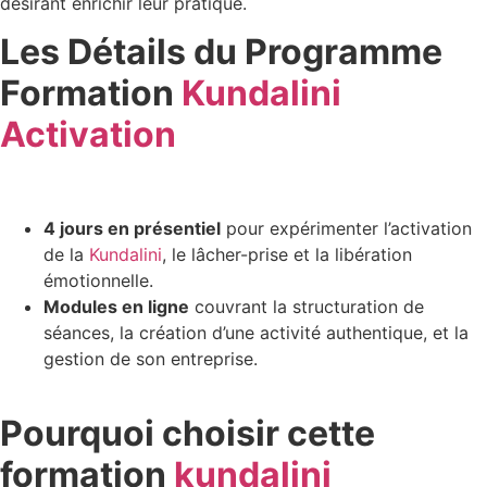
désirant enrichir leur pratique.
Les Détails du Programme
Formation
Kundalini
Activation
4 jours en présentiel
pour expérimenter l’activation
de la
Kundalini
, le lâcher-prise et la libération
émotionnelle.
Modules en ligne
couvrant la structuration de
séances, la création d’une activité authentique, et la
gestion de son entreprise.
Pourquoi choisir cette
formation
kundalini