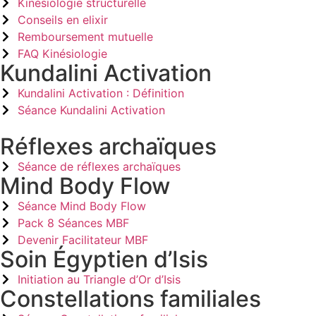
Kinésiologie structurelle
Conseils en elixir
Remboursement mutuelle
FAQ Kinésiologie
Kundalini Activation
Kundalini Activation : Définition
Séance Kundalini Activation
Réflexes archaïques
Séance de réflexes archaïques
Mind Body Flow
Séance Mind Body Flow
Pack 8 Séances MBF
Devenir Facilitateur MBF
Soin Égyptien d’Isis
Initiation au Triangle d’Or d’Isis
Constellations familiales