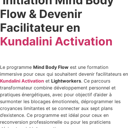
Initiation Mind Body
Flow & Devenir
Facilitateur en
Kundalini Activation
Le programme
Mind Body Flow
est une formation
immersive pour ceux qui souhaitent devenir facilitateurs en
Kundalini Activation
et
Lightworkers
. Ce parcours
transformateur combine développement personnel et
pratiques énergétiques, avec pour objectif d’aider à
surmonter les blocages émotionnels, déprogrammer les
croyances limitantes et se connecter aux sept plans
d’existence. Ce programme est idéal pour ceux en
reconversion professionnelle ou pour les praticiens