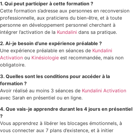
1. Qui peut participer à cette formation ?
Cette formation s’adresse aux personnes en reconversion
professionnelle, aux praticiens du bien-être, et à toute
personne en développement personnel cherchant à
intégrer l’activation de la
Kundalini
dans sa pratique.
2. Ai-je besoin d’une expérience préalable ?
Une expérience préalable en séances de
Kundalini
Activation
ou
Kinésiologie
est recommandée, mais non
obligatoire.
3. Quelles sont les conditions pour accéder à la
formation ?
Avoir réalisé au moins 3 séances de
Kundalini Activation
avec Sarah en présentiel ou en ligne.
4. Que vais-je apprendre durant les 4 jours en présentiel
?
Vous apprendrez à libérer les blocages émotionnels, à
vous connecter aux 7 plans d’existence, et à initier