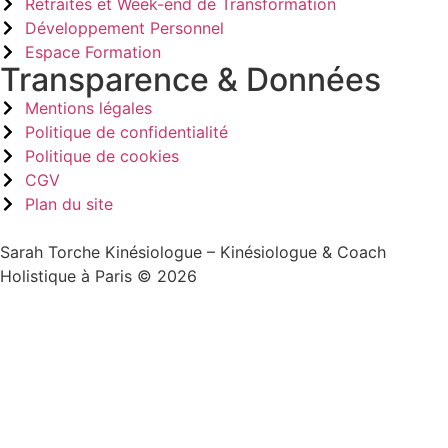
Retraites et Week-end de Transformation
Développement Personnel
Espace Formation
Transparence & Données
Mentions légales
Politique de confidentialité
Politique de cookies
CGV
Plan du site
Sarah Torche Kinésiologue – Kinésiologue & Coach
Holistique à Paris © 2026
Sign In