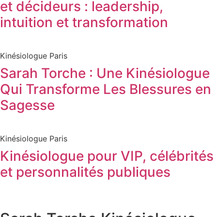
et décideurs : leadership,
intuition et transformation
Kinésiologue Paris
Sarah Torche : Une Kinésiologue
Qui Transforme Les Blessures en
Sagesse
Kinésiologue Paris
Kinésiologue pour VIP, célébrités
et personnalités publiques