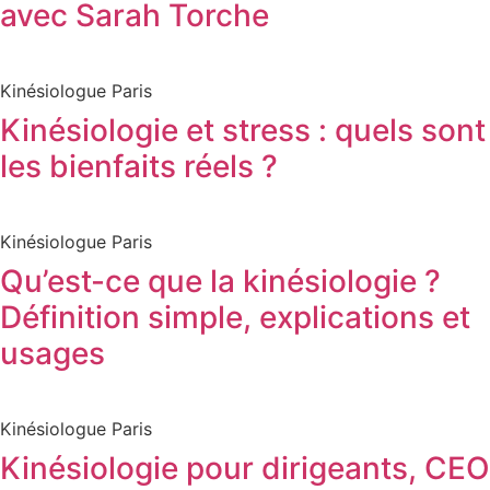
avec Sarah Torche
Kinésiologue Paris
Kinésiologie et stress : quels sont
les bienfaits réels ?
Kinésiologue Paris
Qu’est-ce que la kinésiologie ?
Définition simple, explications et
usages
Kinésiologue Paris
Kinésiologie pour dirigeants, CEO