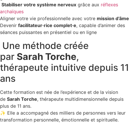
Stabiliser votre système nerveux
grâce aux
réflexes
archaïques
Aligner votre vie professionnelle avec votre
mission d’âme
Devenir
facilitateur·rice complet·e
, capable d’animer des
séances puissantes en présentiel ou en ligne
Une méthode créée
par
Sarah Torche
,
thérapeute intuitive depuis 11
ans
Cette formation est née de l’expérience et de la vision
de
Sarah Torche
, thérapeute multidimensionnelle depuis
plus de 11 ans.
✨ Elle a accompagné des milliers de personnes vers leur
transformation personnelle, émotionnelle et spirituelle.