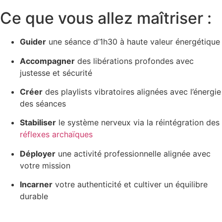
Ce que vous allez maîtriser :
Guider
une séance d’1h30 à haute valeur énergétique
Accompagner
des libérations profondes avec
justesse et sécurité
Créer
des playlists vibratoires alignées avec l’énergie
des séances
Stabiliser
le système nerveux via la réintégration des
réflexes archaïques
Déployer
une activité professionnelle alignée avec
votre mission
Incarner
votre authenticité et cultiver un équilibre
durable