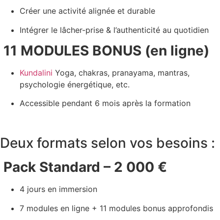
Créer une activité alignée et durable
Intégrer le lâcher-prise & l’authenticité au quotidien
11 MODULES BONUS (en ligne)
Kundalini
Yoga, chakras, pranayama, mantras,
psychologie énergétique, etc.
Accessible pendant 6 mois après la formation
Deux formats selon vos besoins :
Pack Standard – 2 000 €
4 jours en immersion
7 modules en ligne + 11 modules bonus approfondis