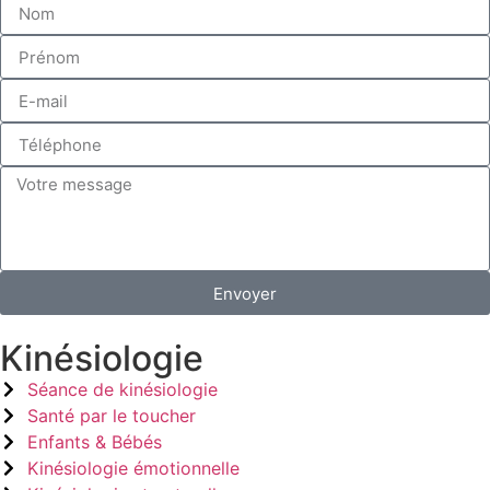
Envoyer
Kinésiologie
Séance de kinésiologie
Santé par le toucher
Enfants & Bébés
Kinésiologie émotionnelle