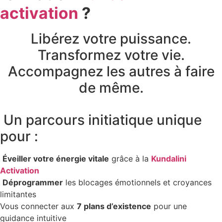
activation
?
Libérez votre puissance.
Transformez votre vie.
Accompagnez les autres à faire
de même.
Un parcours initiatique unique
pour :
Éveiller votre énergie vitale
grâce à la
Kundalini
Activation
Déprogrammer
les blocages émotionnels et croyances
limitantes
Vous connecter aux
7 plans d’existence
pour une
guidance intuitive