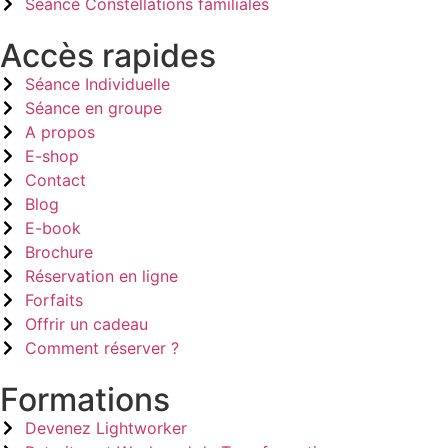
Séance Constellations familiales
Accès rapides
Séance Individuelle
Séance en groupe
A propos
E-shop
Contact
Blog
E-book
Brochure
Réservation en ligne
Forfaits
Offrir un cadeau
Comment réserver ?
Formations
Devenez Lightworker