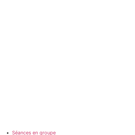
Séances en groupe