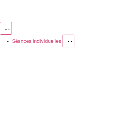
Séances individuelles