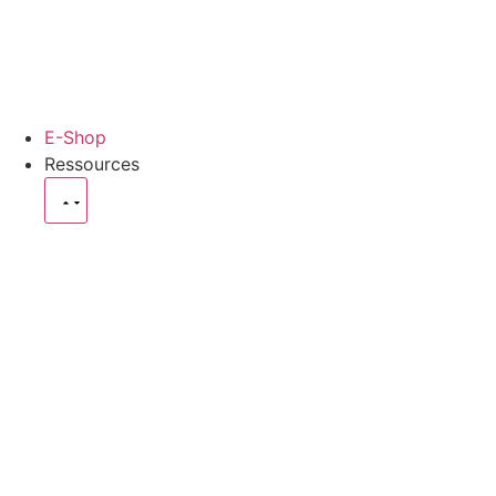
E-Shop
Ressources