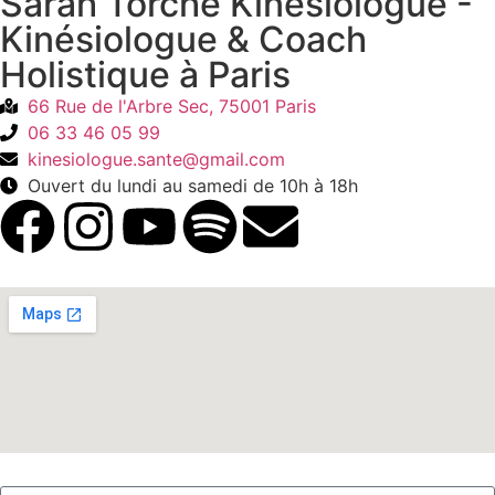
Sarah Torche Kinésiologue -
Kinésiologue & Coach
Holistique à Paris
66 Rue de l'Arbre Sec, 75001 Paris
06 33 46 05 99
kinesiologue.sante@gmail.com
Ouvert du lundi au samedi de 10h à 18h