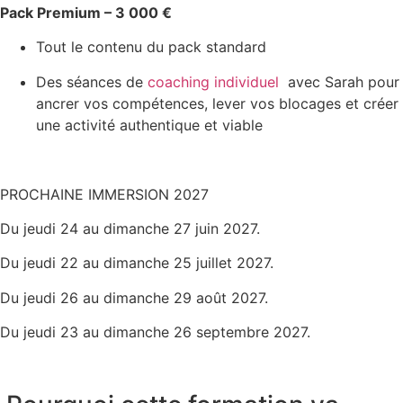
Pack Premium – 3 000 €
Tout le contenu du pack standard
Des séances de
coaching individuel
avec Sarah pour
ancrer vos compétences, lever vos blocages et créer
une activité authentique et viable
PROCHAINE IMMERSION 2027
Du jeudi 24 au dimanche 27 juin 2027.
Du jeudi 22 au dimanche 25 juillet 2027.
Du jeudi 26 au dimanche 29 août 2027.
Du jeudi 23 au dimanche 26 septembre 2027.