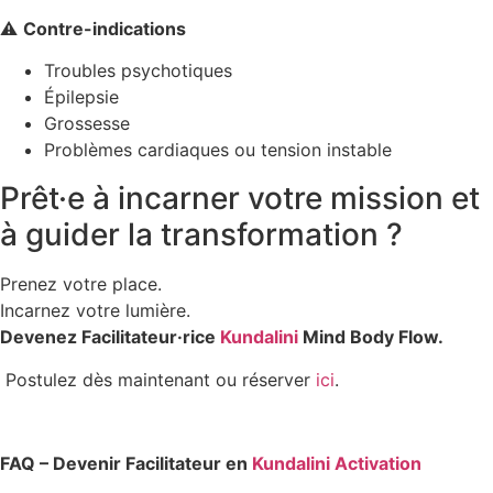
⚠️
Contre-indications
Troubles psychotiques
Épilepsie
Grossesse
Problèmes cardiaques ou tension instable
Prêt·e à incarner votre mission et
à guider la transformation ?
Prenez votre place.
Incarnez votre lumière.
Devenez Facilitateur·rice
Kundalini
Mind Body Flow.
Postulez dès maintenant ou réserver
ici
.
FAQ – Devenir Facilitateur en
Kundalini Activation