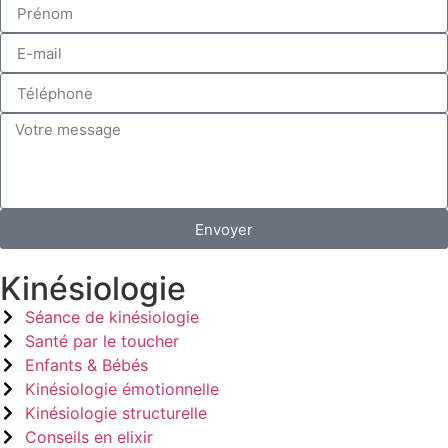
Envoyer
Kinésiologie
Séance de kinésiologie
Santé par le toucher
Enfants & Bébés
Kinésiologie émotionnelle
Kinésiologie structurelle
Conseils en elixir