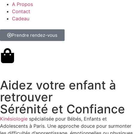
A Propos
Contact
Cadeau
Prendre rendez-vous
Aidez votre enfant à
retrouver
Sérénité et Confiance
Kinésiologie
spécialisée pour Bébés, Enfants et
Adolescents à Paris. Une approche douce pour surmonter
les difficultés d’apprentissage, émotionnelles ou physiques.