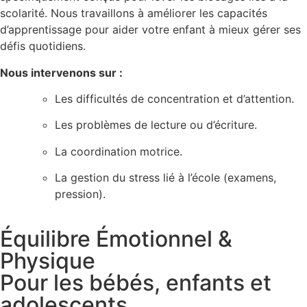
scolarité. Nous travaillons à améliorer les capacités
d’apprentissage pour aider votre enfant à mieux gérer ses
défis quotidiens.
Nous intervenons sur :
Les difficultés de concentration et d’attention.
Les problèmes de lecture ou d’écriture.
La coordination motrice.
La gestion du stress lié à l’école (examens,
pression).
Équilibre Émotionnel &
Physique
Pour les bébés, enfants et
adolescents.