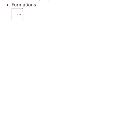
Formations