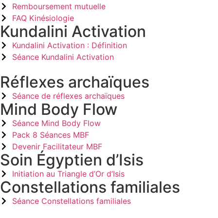
Remboursement mutuelle
FAQ Kinésiologie
Kundalini Activation
Kundalini Activation : Définition
Séance Kundalini Activation
Réflexes archaïques
Séance de réflexes archaïques
Mind Body Flow
Séance Mind Body Flow
Pack 8 Séances MBF
Devenir Facilitateur MBF
Soin Égyptien d’Isis
Initiation au Triangle d’Or d’Isis
Constellations familiales
Séance Constellations familiales