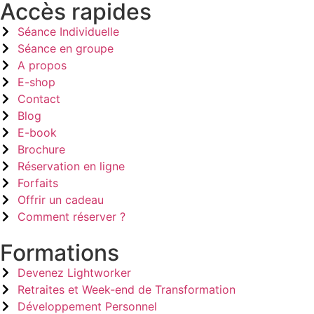
Accès rapides
Séance Individuelle
Séance en groupe
A propos
E-shop
Contact
Blog
E-book
Brochure
Réservation en ligne
Forfaits
Offrir un cadeau
Comment réserver ?
Formations
Devenez Lightworker
Retraites et Week-end de Transformation
Développement Personnel