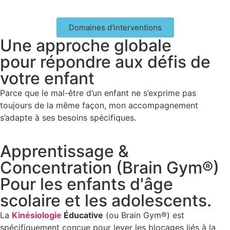
Domaines d'interventions
Une approche globale
pour répondre aux défis de
votre enfant
Parce que le mal-être d’un enfant ne s’exprime pas
toujours de la même façon, mon accompagnement
s’adapte à ses besoins spécifiques.
Apprentissage &
Concentration (Brain Gym®)
Pour les enfants d'âge
scolaire et les adolescents.
La
Kinésiologie
Éducative
(ou Brain Gym®) est
spécifiquement conçue pour lever les blocages liés à la