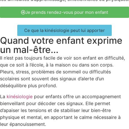
Je prends rendez-vous pour mon enfant
Ce que la kinésiologie peut lui apporter
Quand votre enfant exprime
un mal-être...
Il n’est pas toujours facile de voir son enfant en difficulté,
que ce soit à l’école, à la maison ou dans son corps.
Pleurs, stress, problèmes de sommeil ou difficultés
scolaires sont souvent des signaux d’alerte d’un
déséquilibre plus profond.
La
kinésiologie
pour enfants offre un accompagnement
bienveillant pour décoder ces signaux. Elle permet
d’apaiser les tensions et de stabiliser leur bien-être
physique et mental, en apportant le calme nécessaire à
leur épanouissement.