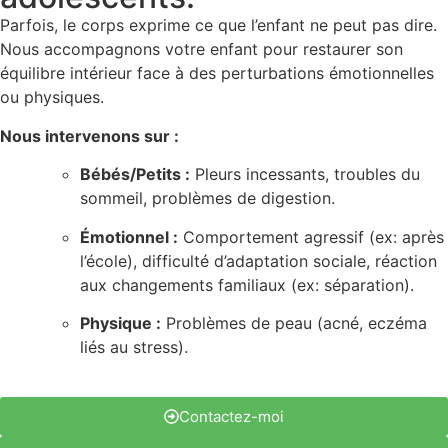
Parfois, le corps exprime ce que l’enfant ne peut pas dire.
Nous accompagnons votre enfant pour restaurer son
équilibre intérieur face à des perturbations émotionnelles
ou physiques.
Nous intervenons sur :
Bébés/Petits :
Pleurs incessants, troubles du
sommeil, problèmes de digestion.
Émotionnel :
Comportement agressif (ex: après
l’école), difficulté d’adaptation sociale, réaction
aux changements familiaux (ex: séparation).
Physique :
Problèmes de peau (acné, eczéma
liés au stress).
Contactez-moi