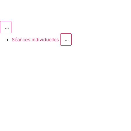
Séances individuelles