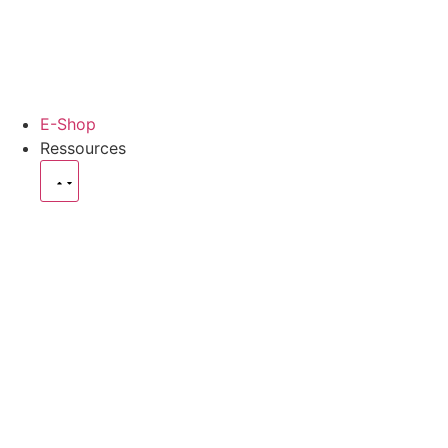
E-Shop
Ressources