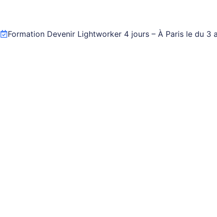
Mot de passe perdu
Formation Devenir Lightworker 4 jours – À Paris le du 3 