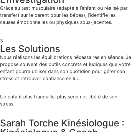
Grâce au test musculaire (adapté à l’enfant ou réalisé par
transfert sur le parent pour les bébés), j’identifie les
causes émotionnelles ou physiques sous-jacentes.
3
Les Solutions
Nous réalisons les équilibrations nécessaires en séance. Je
propose souvent des outils concrets et ludiques que votre
enfant pourra utiliser dans son quotidien pour gérer son
stress et retrouver confiance en lui.
Un enfant plus tranquille, plus serein et libéré de son
stress.
Sarah Torche
Kinésiologue
: