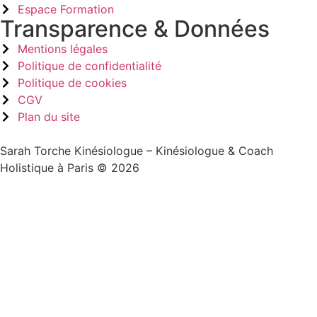
Espace Formation
Transparence & Données
Mentions légales
Politique de confidentialité
Politique de cookies
CGV
Plan du site
Sarah Torche Kinésiologue – Kinésiologue & Coach
Holistique à Paris © 2026
Sign In