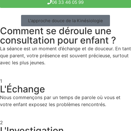
06 33 46 05 99
L'approche douce de la Kinésiologie
Comment se déroule une
consultation pour enfant ?
La séance est un moment d’échange et de douceur. En tant
que parent, votre présence est souvent précieuse, surtout
avec les plus jeunes.
1
L'Échange
Nous commençons par un temps de parole où vous et
votre enfant exposez les problèmes rencontrés.
2
L'Investigation