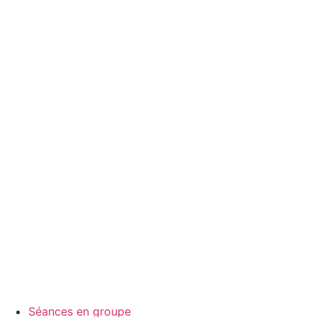
Séances en groupe