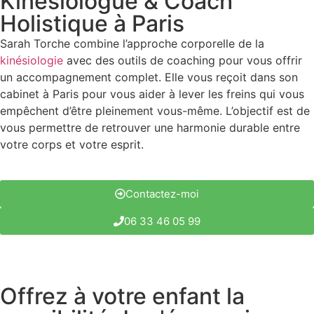
Kinésiologue
& Coach
Holistique à Paris
Sarah Torche combine l’approche corporelle de la
kinésiologie
avec des outils de coaching pour vous offrir
un accompagnement complet. Elle vous reçoit dans son
cabinet à Paris pour vous aider à lever les freins qui vous
empêchent d’être pleinement vous-même. L’objectif est de
vous permettre de retrouver une harmonie durable entre
votre corps et votre esprit.
Contactez-moi
06 33 46 05 99
Offrez à votre enfant la