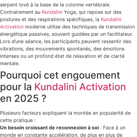
serpent lové à la base de la colonne vertébrale.
Contrairement au
Kundalini
Yoga, qui repose sur des
postures et des respirations spécifiques, la
Kundalini
Activation
moderne utilise des techniques de transmission
énergétique passives, souvent guidées par un facilitateur.
Lors d’une séance, les participants peuvent ressentir des
vibrations, des mouvements spontanés, des émotions
intenses ou un profond état de relaxation et de clarté
mentale.
Pourquoi cet engouement
pour la
Kundalini Activation
en 2025 ?
Plusieurs facteurs expliquent la montée en popularité de
cette pratique :
Un besoin croissant de reconnexion à soi
: Face à un
monde en constante accélération, de plus en plus de