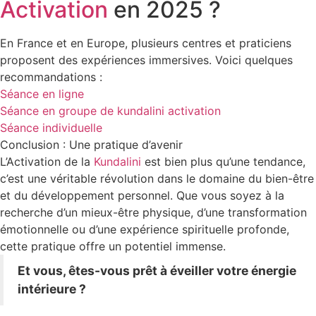
Activation
en 2025 ?
En France et en Europe, plusieurs centres et praticiens
proposent des expériences immersives. Voici quelques
recommandations :
Séance en ligne
Séance en groupe de kundalini activation
Séance individuelle
Conclusion : Une pratique d’avenir
L’Activation de la
Kundalini
est bien plus qu’une tendance,
c’est une véritable révolution dans le domaine du bien-être
et du développement personnel. Que vous soyez à la
recherche d’un mieux-être physique, d’une transformation
émotionnelle ou d’une expérience spirituelle profonde,
cette pratique offre un potentiel immense.
Et vous, êtes-vous prêt à éveiller votre énergie
intérieure ?