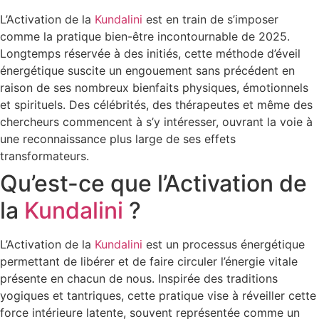
L’Activation de la
Kundalini
est en train de s’imposer
comme la pratique bien-être incontournable de 2025.
Longtemps réservée à des initiés, cette méthode d’éveil
énergétique suscite un engouement sans précédent en
raison de ses nombreux bienfaits physiques, émotionnels
et spirituels. Des célébrités, des thérapeutes et même des
chercheurs commencent à s’y intéresser, ouvrant la voie à
une reconnaissance plus large de ses effets
transformateurs.
Qu’est-ce que l’Activation de
la
Kundalini
?
L’Activation de la
Kundalini
est un processus énergétique
permettant de libérer et de faire circuler l’énergie vitale
présente en chacun de nous. Inspirée des traditions
yogiques et tantriques, cette pratique vise à réveiller cette
force intérieure latente, souvent représentée comme un