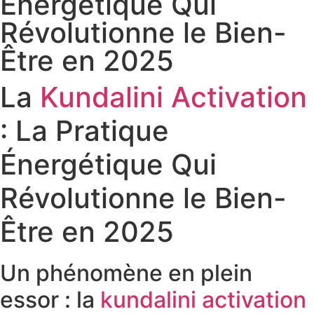
Énergétique Qui
Révolutionne le Bien-
Être en 2025
La
Kundalini Activation
: La Pratique
Énergétique Qui
Révolutionne le Bien-
Être en 2025
Un phénomène en plein
essor : la
kundalini activation