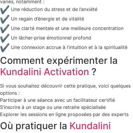
variés, notamment :
Une réduction du stress et de l’anxiété
Un regain d’énergie et de vitalité
Une clarté mentale et une meilleure concentration
Un lâcher-prise émotionnel profond
Une connexion accrue à l’intuition et à la spiritualité
Comment expérimenter la
Kundalini Activation
?
Si vous souhaitez découvrir cette pratique, voici quelques
options :
Participer à une séance avec un facilitateur certifié
S’inscrire à un stage ou une retraite spécialisée
Explorer les sessions en ligne proposées par des experts
Où pratiquer la
Kundalini