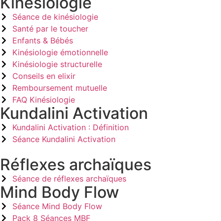
Kinésiologie
Séance de kinésiologie
Santé par le toucher
Enfants & Bébés
Kinésiologie émotionnelle
Kinésiologie structurelle
Conseils en elixir
Remboursement mutuelle
FAQ Kinésiologie
Kundalini Activation
Kundalini Activation : Définition
Séance Kundalini Activation
Réflexes archaïques
Séance de réflexes archaïques
Mind Body Flow
Séance Mind Body Flow
Pack 8 Séances MBF