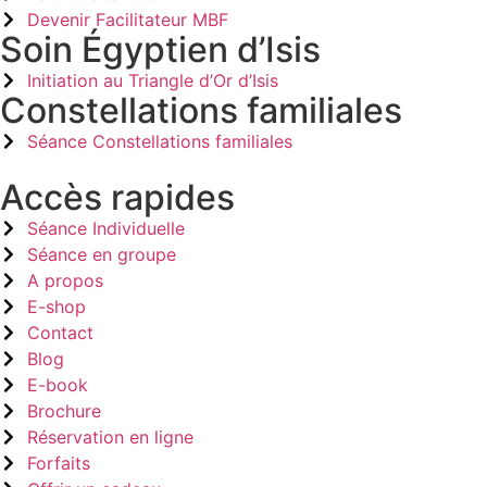
Devenir Facilitateur MBF
Soin Égyptien d’Isis
Initiation au Triangle d’Or d’Isis
Constellations familiales
Séance Constellations familiales
Accès rapides
Séance Individuelle
Séance en groupe
A propos
E-shop
Contact
Blog
E-book
Brochure
Réservation en ligne
Forfaits