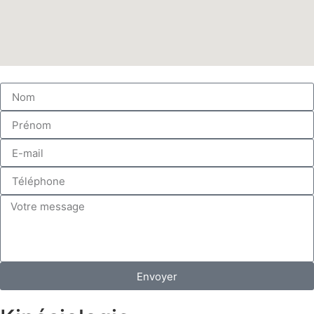
Envoyer