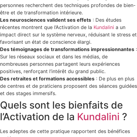
personnes recherchent des techniques profondes de bien-
être et de transformation intérieure.
Les neurosciences valident ses effets
: Des études
récentes montrent que l’Activation de la
Kundalini
a un
impact direct sur le système nerveux, réduisant le stress et
favorisant un état de conscience élargi.
Des témoignages de transformations impressionnantes
:
Sur les réseaux sociaux et dans les médias, de
nombreuses personnes partagent leurs expériences
positives, renforçant l’intérêt du grand public.
Des retraites et formations accessibles
: De plus en plus
de centres et de praticiens proposent des séances guidées
et des stages immersifs.
Quels sont les bienfaits de
l’Activation de la
Kundalini
?
Les adeptes de cette pratique rapportent des bénéfices