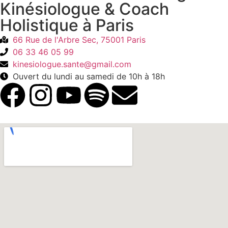
Kinésiologue & Coach
Holistique à Paris
66 Rue de l'Arbre Sec, 75001 Paris
06 33 46 05 99
kinesiologue.sante@gmail.com
Ouvert du lundi au samedi de 10h à 18h