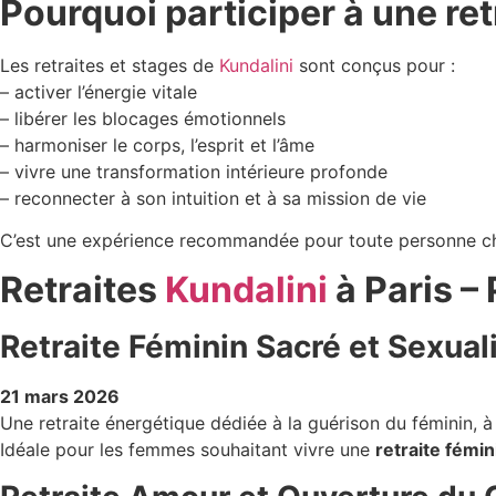
Pourquoi participer à une ret
Les retraites et stages de
Kundalini
sont conçus pour :
– activer l’énergie vitale
– libérer les blocages émotionnels
– harmoniser le corps, l’esprit et l’âme
– vivre une transformation intérieure profonde
– reconnecter à son intuition et à sa mission de vie
C’est une expérience recommandée pour toute personne c
Retraites
Kundalini
à Paris 
Retraite Féminin Sacré et Sexuali
21 mars 2026
Une retraite énergétique dédiée à la guérison du féminin, à 
Idéale pour les femmes souhaitant vivre une
retraite fémin