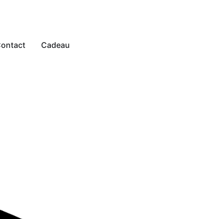
ontact
Cadeau