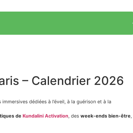
aris – Calendrier 2026
immersives dédiées à l’éveil, à la guérison et à la
tiques de
Kundalini Activation
, des
week-ends bien-être
,