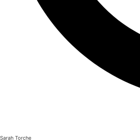
Sarah Torche