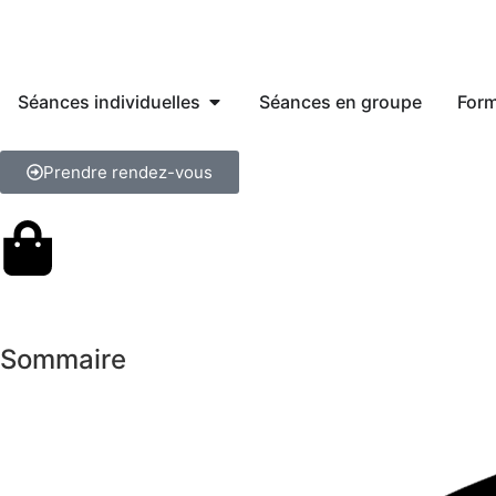
Séances individuelles
Séances en groupe
Form
Prendre rendez-vous
Sommaire