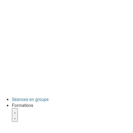
Séances en groupe
Formations