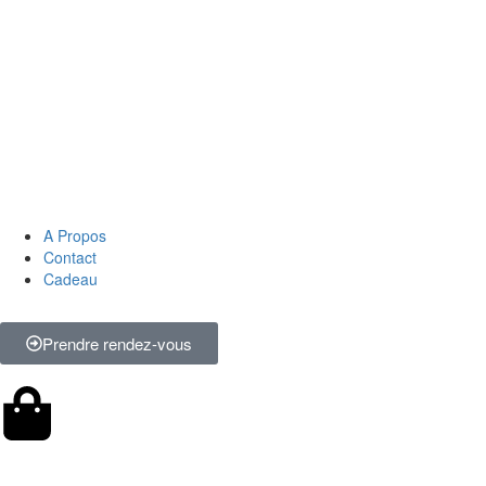
A Propos
Contact
Cadeau
Prendre rendez-vous