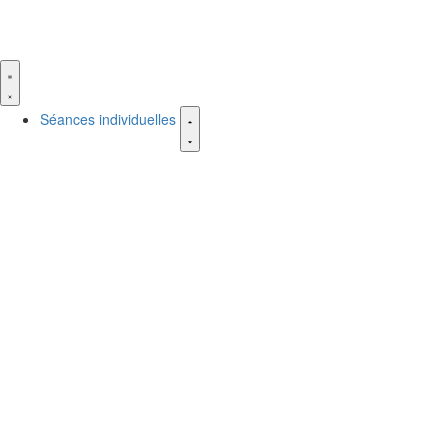
Séances individuelles