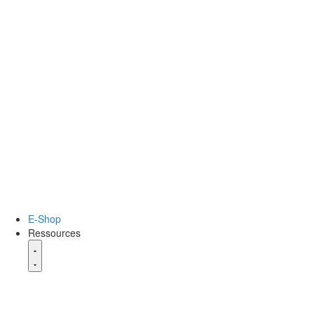
E-Shop
Ressources