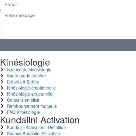
Kinésiologie
Séance de kinésiologie
Santé par le toucher
Enfants & Bébés
Kinésiologie émotionnelle
Kinésiologie structurelle
Conseils en elixir
Remboursement mutuelle
FAQ Kinésiologie
Kundalini Activation
Kundalini Activation : Définition
Séance Kundalini Activation