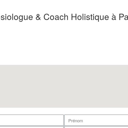
siologue & Coach Holistique à Pa