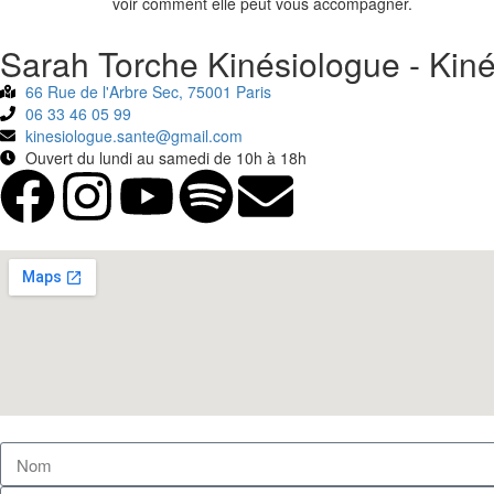
voir comment elle peut vous accompagner.
Sarah Torche Kinésiologue - Kiné
66 Rue de l'Arbre Sec, 75001 Paris
06 33 46 05 99
kinesiologue.sante@gmail.com
Ouvert du lundi au samedi de 10h à 18h