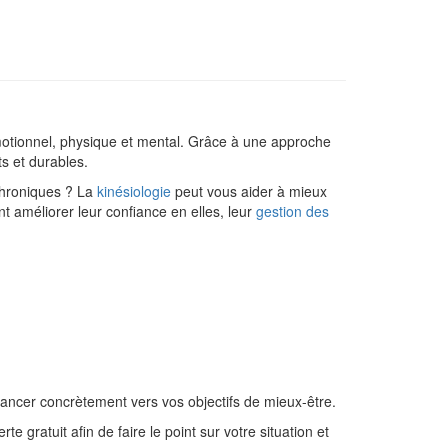
motionnel, physique et mental. Grâce à une approche
s et durables.
chroniques ? La
kinésiologie
peut vous aider à mieux
 améliorer leur confiance en elles, leur
gestion des
avancer concrètement vers vos objectifs de mieux-être.
 gratuit afin de faire le point sur votre situation et