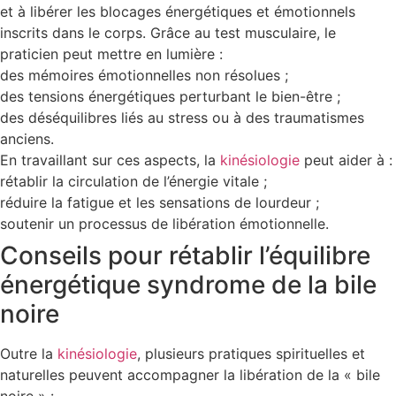
et à libérer les blocages énergétiques et émotionnels
inscrits dans le corps. Grâce au test musculaire, le
praticien peut mettre en lumière :
des mémoires émotionnelles non résolues ;
des tensions énergétiques perturbant le bien-être ;
des déséquilibres liés au stress ou à des traumatismes
anciens.
En travaillant sur ces aspects, la
kinésiologie
peut aider à :
rétablir la circulation de l’énergie vitale ;
réduire la fatigue et les sensations de lourdeur ;
soutenir un processus de libération émotionnelle.
Conseils pour rétablir l’équilibre
énergétique syndrome de la bile
noire
Outre la
kinésiologie
, plusieurs pratiques spirituelles et
naturelles peuvent accompagner la libération de la « bile
noire » :