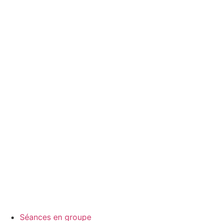
Séances en groupe