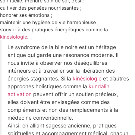
spirituelle. Prendre soin de soi, c’est :
cultiver des pensées nourrissantes ;
honorer ses émotions ;
maintenir une hygiène de vie harmonieuse ;
s’ouvrir à des pratiques énergétiques comme la
kinésiologie
.
Le syndrome de la bile noire est un héritage
antique qui garde une résonance moderne. Il
nous invite à observer nos déséquilibres
intérieurs et à travailler sur la libération des
énergies stagnantes. Si la
kinésiologie
et d’autres
approches holistiques comme la
kundalini
activation
peuvent offrir un soutien précieux,
elles doivent être envisagées comme des
compléments et non des remplacements à la
médecine conventionnelle.
Ainsi, en alliant sagesse ancienne, pratiques
spirituelles et accompagnement médical, chacun