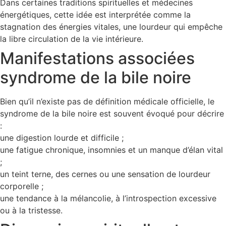
Dans certaines traditions spirituelles et médecines
énergétiques, cette idée est interprétée comme la
stagnation des énergies vitales, une lourdeur qui empêche
la libre circulation de la vie intérieure.
Manifestations associées
syndrome de la bile noire
Bien qu’il n’existe pas de définition médicale officielle, le
syndrome de la bile noire est souvent évoqué pour décrire
:
une digestion lourde et difficile ;
une fatigue chronique, insomnies et un manque d’élan vital
;
un teint terne, des cernes ou une sensation de lourdeur
corporelle ;
une tendance à la mélancolie, à l’introspection excessive
ou à la tristesse.