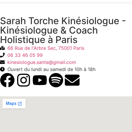
Sarah Torche Kinésiologue -
Kinésiologue & Coach
Holistique à Paris
66 Rue de l'Arbre Sec, 75001 Paris
06 33 46 05 99
kinesiologue.sante@gmail.com
Ouvert du lundi au samedi de 10h à 18h