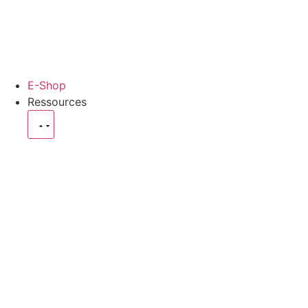
E-Shop
Ressources