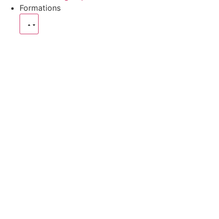
Formations