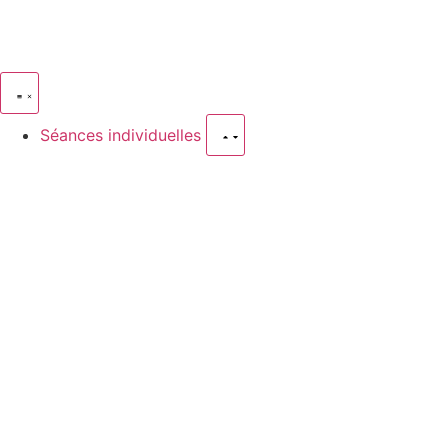
Séances individuelles