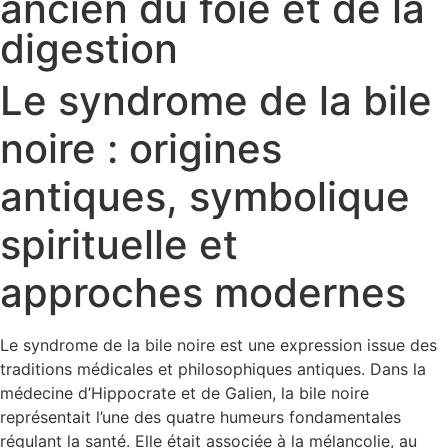
ancien du foie et de la
digestion
Le syndrome de la bile
noire : origines
antiques, symbolique
spirituelle et
approches modernes
Le syndrome de la bile noire est une expression issue des
traditions médicales et philosophiques antiques. Dans la
médecine d’Hippocrate et de Galien, la bile noire
représentait l’une des quatre humeurs fondamentales
régulant la santé. Elle était associée à la mélancolie, au