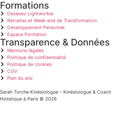
Formations
Devenez Lightworker
Retraites et Week-end de Transformation
Développement Personnel
Espace Formation
Transparence & Données
Mentions légales
Politique de confidentialité
Politique de cookies
CGV
Plan du site
Sarah Torche Kinésiologue – Kinésiologue & Coach
Holistique à Paris © 2026
Sign In