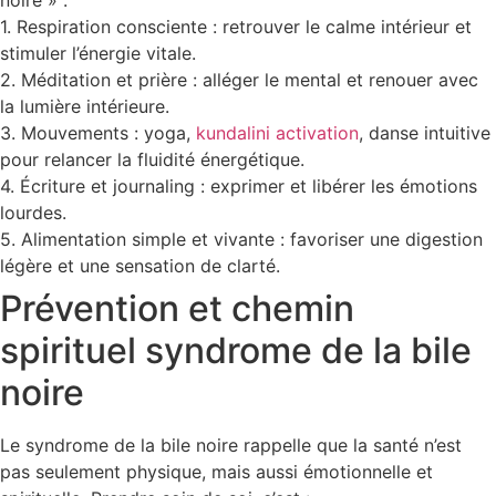
1. Respiration consciente : retrouver le calme intérieur et
stimuler l’énergie vitale.
2. Méditation et prière : alléger le mental et renouer avec
la lumière intérieure.
3. Mouvements : yoga,
kundalini activation
, danse intuitive
pour relancer la fluidité énergétique.
4. Écriture et journaling : exprimer et libérer les émotions
lourdes.
5. Alimentation simple et vivante : favoriser une digestion
légère et une sensation de clarté.
Prévention et chemin
spirituel syndrome de la bile
noire
Le syndrome de la bile noire rappelle que la santé n’est
pas seulement physique, mais aussi émotionnelle et