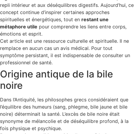
repli intérieur et aux déséquilibres digestifs. Aujourd’hui, ce
concept continue d’inspirer certaines approches
spirituelles et énergétiques, tout en
restant une
métaphore utile
pour comprendre les liens entre corps,
émotions et esprit.
Cet article est une ressource culturelle et spirituelle. Il ne
remplace en aucun cas un avis médical. Pour tout
symptôme persistant, il est indispensable de consulter un
professionnel de santé.
Origine antique de la bile
noire
Dans l’Antiquité, les philosophes grecs considéraient que
l’équilibre des humeurs (sang, phlegme, bile jaune et bile
noire) déterminait la santé. L’excès de bile noire était
synonyme de mélancolie et de déséquilibre profond, à la
fois physique et psychique.