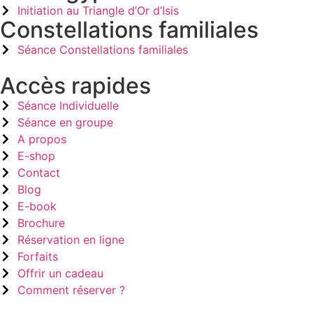
Initiation au Triangle d’Or d’Isis
Constellations familiales
Séance Constellations familiales
Accès rapides
Séance Individuelle
Séance en groupe
A propos
E-shop
Contact
Blog
E-book
Brochure
Réservation en ligne
Forfaits
Offrir un cadeau
Comment réserver ?