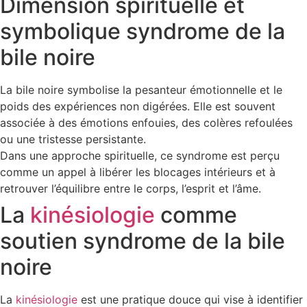
Dimension spirituelle et
symbolique syndrome de la
bile noire
La bile noire symbolise la pesanteur émotionnelle et le
poids des expériences non digérées. Elle est souvent
associée à des émotions enfouies, des colères refoulées
ou une tristesse persistante.
Dans une approche spirituelle, ce syndrome est perçu
comme un appel à libérer les blocages intérieurs et à
retrouver l’équilibre entre le corps, l’esprit et l’âme.
La
kinésiologie
comme
soutien syndrome de la bile
noire
La
kinésiologie
est une pratique douce qui vise à identifier