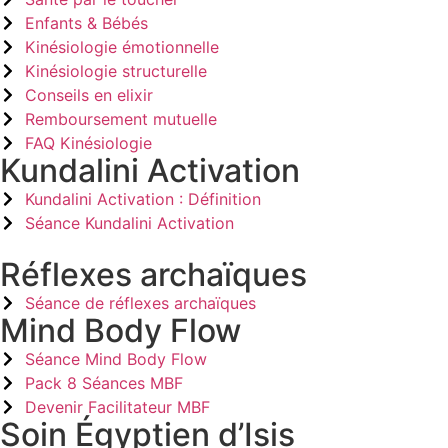
Enfants & Bébés
Kinésiologie émotionnelle
Kinésiologie structurelle
Conseils en elixir
Remboursement mutuelle
FAQ Kinésiologie
Kundalini Activation
Kundalini Activation : Définition
Séance Kundalini Activation
Réflexes archaïques
Séance de réflexes archaïques
Mind Body Flow
Séance Mind Body Flow
Pack 8 Séances MBF
Devenir Facilitateur MBF
Soin Égyptien d’Isis