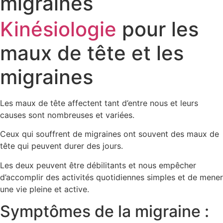
migraines
Kinésiologie
pour les
maux de tête et les
migraines
Les maux de tête affectent tant d’entre nous et leurs
causes sont nombreuses et variées.
Ceux qui souffrent de migraines ont souvent des maux de
tête qui peuvent durer des jours.
Les deux peuvent être débilitants et nous empêcher
d’accomplir des activités quotidiennes simples et de mener
une vie pleine et active.
Symptômes de la migraine :