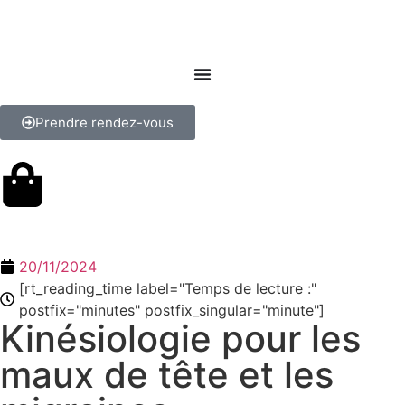
Prendre rendez-vous
20/11/2024
[rt_reading_time label="Temps de lecture :"
postfix="minutes" postfix_singular="minute"]
Kinésiologie pour les
maux de tête et les