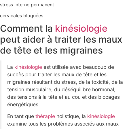
stress interne permanent
cervicales bloquées
Comment la
kinésiologie
peut aider à traiter les maux
de tête et les migraines
La
kinésiologie
est utilisée avec beaucoup de
succès pour traiter les maux de tête et les
migraines résultant du stress, de la toxicité, de la
tension musculaire, du déséquilibre hormonal,
des tensions à la tête et au cou et des blocages
énergétiques.
En tant que
thérapie
holistique, la
kinésiologie
examine tous les problèmes associés aux maux