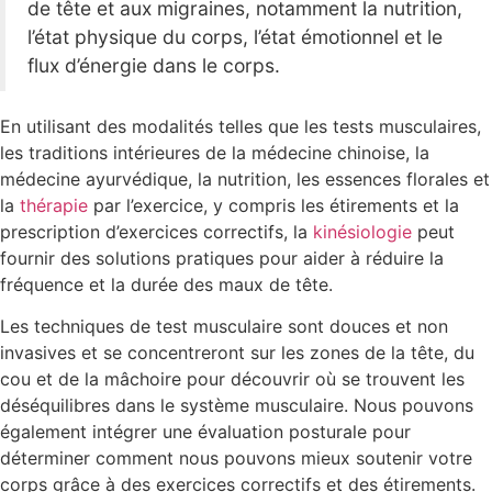
de tête et aux migraines, notamment la nutrition,
l’état physique du corps, l’état émotionnel et le
flux d’énergie dans le corps.
En utilisant des modalités telles que les tests musculaires,
les traditions intérieures de la médecine chinoise, la
médecine ayurvédique, la nutrition, les essences florales et
la
thérapie
par l’exercice, y compris les étirements et la
prescription d’exercices correctifs, la
kinésiologie
peut
fournir des solutions pratiques pour aider à réduire la
fréquence et la durée des maux de tête.
Les techniques de test musculaire sont douces et non
invasives et se concentreront sur les zones de la tête, du
cou et de la mâchoire pour découvrir où se trouvent les
déséquilibres dans le système musculaire. Nous pouvons
également intégrer une évaluation posturale pour
déterminer comment nous pouvons mieux soutenir votre
corps grâce à des exercices correctifs et des étirements.