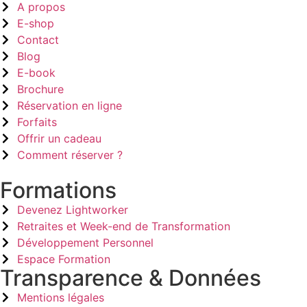
A propos
E-shop
Contact
Blog
E-book
Brochure
Réservation en ligne
Forfaits
Offrir un cadeau
Comment réserver ?
Formations
Devenez Lightworker
Retraites et Week-end de Transformation
Développement Personnel
Espace Formation
Transparence & Données
Mentions légales