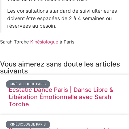
Les consultations standard de suivi ultérieures
doivent être espacées de 2 à 4 semaines ou
réservées au besoin.
Sarah Torche
Kinésiologue
à Paris
Vous aimerez sans doute les articles
suivants
KINÉSIOLOGUE PARIS
Ecstatic Dance Paris | Danse Libre &
Libération Émotionnelle avec Sarah
Torche
KINÉSIOLOGUE PARIS