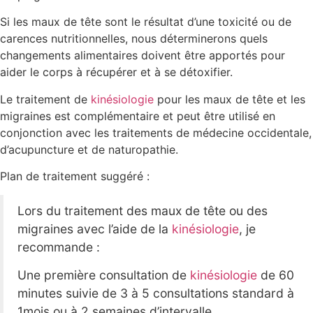
Si les maux de tête sont le résultat d’une toxicité ou de
carences nutritionnelles, nous déterminerons quels
changements alimentaires doivent être apportés pour
aider le corps à récupérer et à se détoxifier.
Le traitement de
kinésiologie
pour les maux de tête et les
migraines est complémentaire et peut être utilisé en
conjonction avec les traitements de médecine occidentale,
d’acupuncture et de naturopathie.
Plan de traitement suggéré :
Lors du traitement des maux de tête ou des
migraines avec l’aide de la
kinésiologie
, je
recommande :
Une première consultation de
kinésiologie
de 60
minutes suivie de 3 à 5 consultations standard à
1mois ou à 2 semaines d’intervalle.