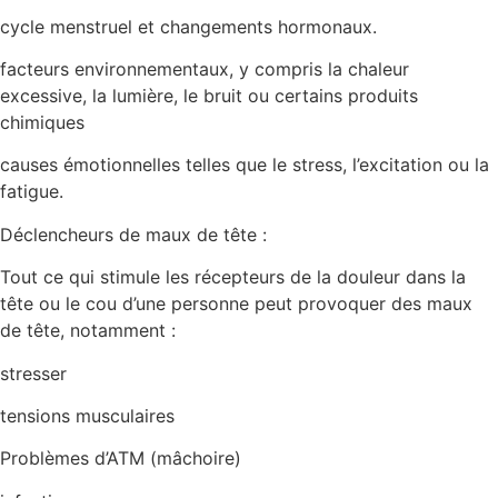
cycle menstruel et changements hormonaux.
facteurs environnementaux, y compris la chaleur
excessive, la lumière, le bruit ou certains produits
chimiques
causes émotionnelles telles que le stress, l’excitation ou la
fatigue.
Déclencheurs de maux de tête :
Tout ce qui stimule les récepteurs de la douleur dans la
tête ou le cou d’une personne peut provoquer des maux
de tête, notamment :
stresser
tensions musculaires
Problèmes d’ATM (mâchoire)