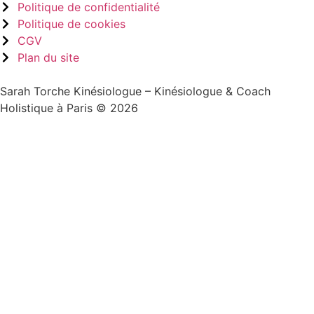
Politique de confidentialité
Politique de cookies
CGV
Plan du site
Sarah Torche Kinésiologue – Kinésiologue & Coach
Holistique à Paris © 2026
Sign In