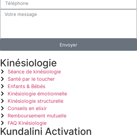
Envoyer
Kinésiologie
Séance de kinésiologie
Santé par le toucher
Enfants & Bébés
Kinésiologie émotionnelle
Kinésiologie structurelle
Conseils en elixir
Remboursement mutuelle
FAQ Kinésiologie
Kundalini Activation