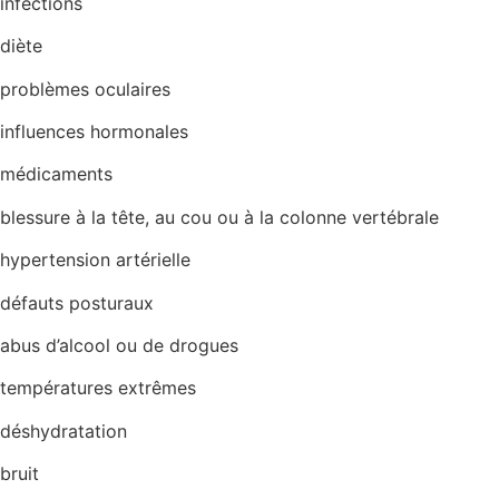
infections
diète
problèmes oculaires
influences hormonales
médicaments
blessure à la tête, au cou ou à la colonne vertébrale
hypertension artérielle
défauts posturaux
abus d’alcool ou de drogues
températures extrêmes
déshydratation
bruit