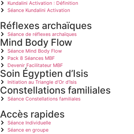
Kundalini Activation : Définition
Séance Kundalini Activation
Réflexes archaïques
Séance de réflexes archaïques
Mind Body Flow
Séance Mind Body Flow
Pack 8 Séances MBF
Devenir Facilitateur MBF
Soin Égyptien d’Isis
Initiation au Triangle d’Or d’Isis
Constellations familiales
Séance Constellations familiales
Accès rapides
Séance Individuelle
Séance en groupe