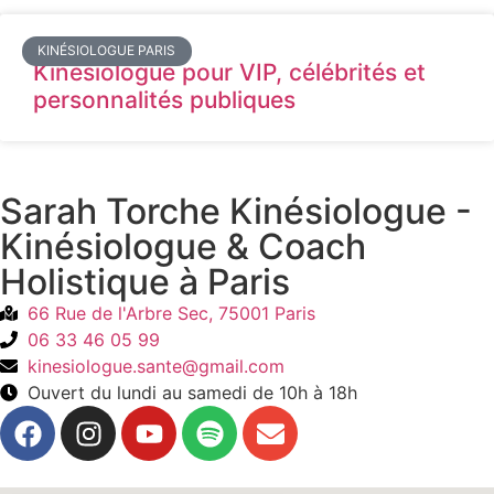
KINÉSIOLOGUE PARIS
Kinésiologue pour VIP, célébrités et
personnalités publiques
Sarah Torche Kinésiologue -
Kinésiologue & Coach
Holistique à Paris
66 Rue de l'Arbre Sec, 75001 Paris
06 33 46 05 99
kinesiologue.sante@gmail.com
Ouvert du lundi au samedi de 10h à 18h