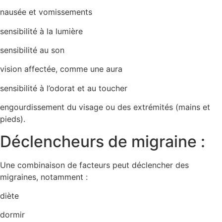
nausée et vomissements
sensibilité à la lumière
sensibilité au son
vision affectée, comme une aura
sensibilité à l’odorat et au toucher
engourdissement du visage ou des extrémités (mains et
pieds).
Déclencheurs de migraine :
Une combinaison de facteurs peut déclencher des
migraines, notamment :
diète
dormir