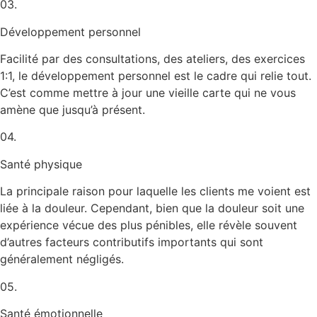
03.
Développement personnel
Facilité par des consultations, des ateliers, des exercices
1:1, le développement personnel est le cadre qui relie tout.
C’est comme mettre à jour une vieille carte qui ne vous
amène que jusqu’à présent.
04.
Santé physique
La principale raison pour laquelle les clients me voient est
liée à la douleur. Cependant, bien que la douleur soit une
expérience vécue des plus pénibles, elle révèle souvent
d’autres facteurs contributifs importants qui sont
généralement négligés.
05.
Santé émotionnelle