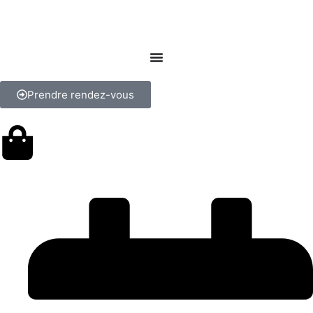
Prendre rendez-vous