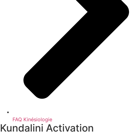
FAQ Kinésiologie
Kundalini Activation