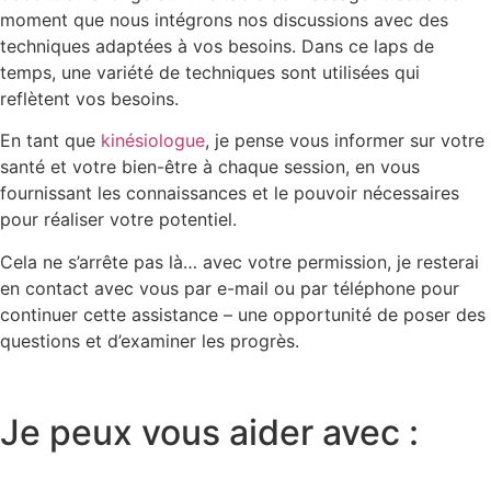
moment que nous intégrons nos discussions avec des
techniques adaptées à vos besoins. Dans ce laps de
temps, une variété de techniques sont utilisées qui
reflètent vos besoins.
En tant que
kinésiologue
, je pense vous informer sur votre
santé et votre bien-être à chaque session, en vous
fournissant les connaissances et le pouvoir nécessaires
pour réaliser votre potentiel.
Cela ne s’arrête pas là… avec votre permission, je resterai
en contact avec vous par e-mail ou par téléphone pour
continuer cette assistance – une opportunité de poser des
questions et d’examiner les progrès.
Je peux vous aider avec :