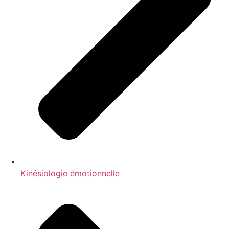
Kinésiologie émotionnelle