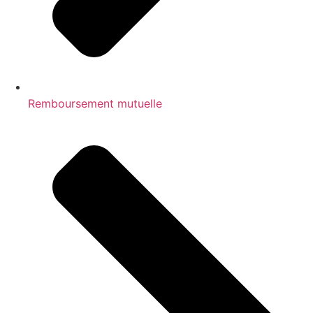
Remboursement mutuelle