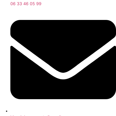
06 33 46 05 99