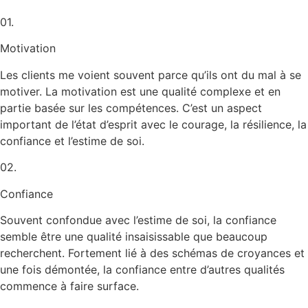
01.
Motivation
Les clients me voient souvent parce qu’ils ont du mal à se
motiver. La motivation est une qualité complexe et en
partie basée sur les compétences. C’est un aspect
important de l’état d’esprit avec le courage, la résilience, la
confiance et l’estime de soi.
02.
Confiance
Souvent confondue avec l’estime de soi, la confiance
semble être une qualité insaisissable que beaucoup
recherchent. Fortement lié à des schémas de croyances et
une fois démontée, la confiance entre d’autres qualités
commence à faire surface.