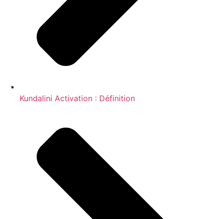
Kundalini Activation : Définition