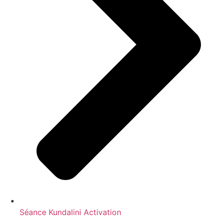
Séance Kundalini Activation