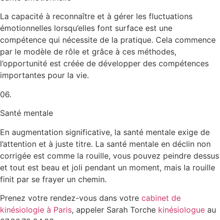
La capacité à reconnaître et à gérer les fluctuations
émotionnelles lorsqu’elles font surface est une
compétence qui nécessite de la pratique. Cela commence
par le modèle de rôle et grâce à ces méthodes,
l’opportunité est créée de développer des compétences
importantes pour la vie.
06.
Santé mentale
En augmentation significative, la santé mentale exige de
l’attention et à juste titre. La santé mentale en déclin non
corrigée est comme la rouille, vous pouvez peindre dessus
et tout est beau et joli pendant un moment, mais la rouille
finit par se frayer un chemin.
Prenez votre rendez-vous dans votre
cabinet de
kinésiologie à Paris
, appeler Sarah Torche
kinésiologue
au