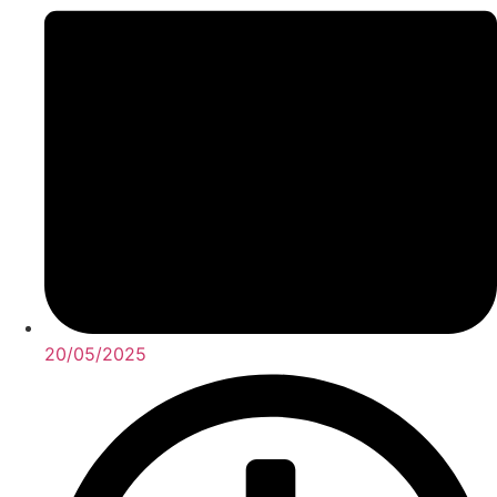
20/05/2025