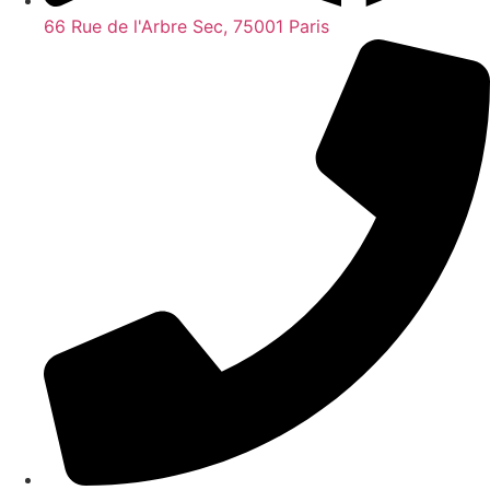
66 Rue de l'Arbre Sec, 75001 Paris