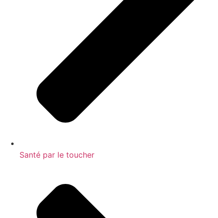
Santé par le toucher