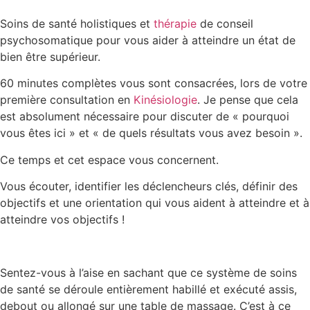
Soins de santé holistiques et
thérapie
de conseil
psychosomatique pour vous aider à atteindre un état de
bien être supérieur.
60 minutes complètes vous sont consacrées, lors de votre
première consultation en
Kinésiologie
. Je pense que cela
est absolument nécessaire pour discuter de « pourquoi
vous êtes ici » et « de quels résultats vous avez besoin ».
Ce temps et cet espace vous concernent.
Vous écouter, identifier les déclencheurs clés, définir des
objectifs et une orientation qui vous aident à atteindre et à
atteindre vos objectifs !
Sentez-vous à l’aise en sachant que ce système de soins
de santé se déroule entièrement habillé et exécuté assis,
debout ou allongé sur une table de massage. C’est à ce