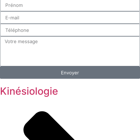
Envoyer
Kinésiologie