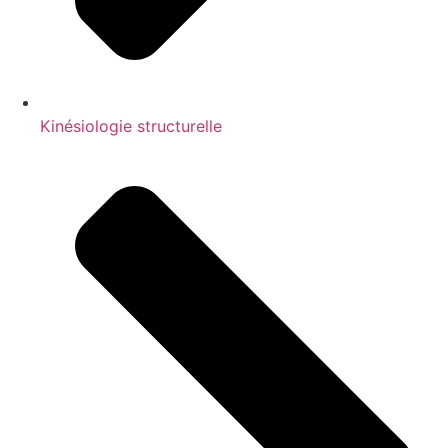
Kinésiologie structurelle