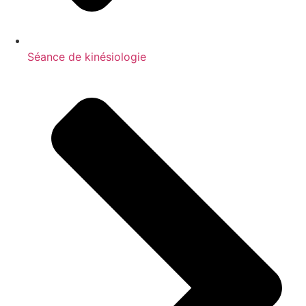
Séance de kinésiologie