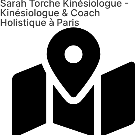
Sarah Torche Kinésiologue -
Kinésiologue & Coach
Holistique à Paris