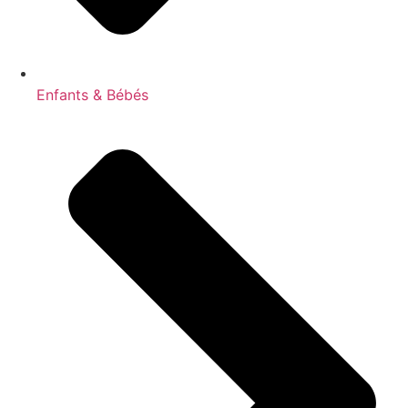
Enfants & Bébés