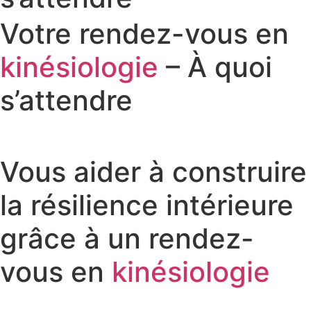
Votre rendez-vous en
kinésiologie
– À quoi
s’attendre
Vous aider à construire
la résilience intérieure
grâce à un rendez-
vous en
kinésiologie