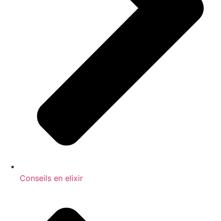
Conseils en elixir