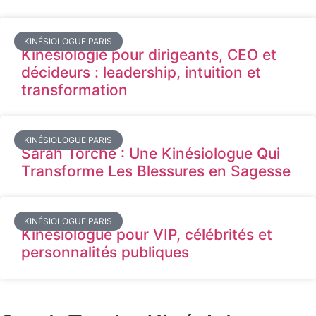
KINÉSIOLOGUE PARIS
Kinésiologie pour dirigeants, CEO et
décideurs : leadership, intuition et
transformation
KINÉSIOLOGUE PARIS
Sarah Torche : Une Kinésiologue Qui
Transforme Les Blessures en Sagesse
KINÉSIOLOGUE PARIS
Kinésiologue pour VIP, célébrités et
personnalités publiques